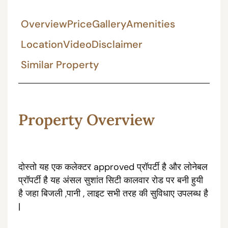
Overview
Price
Gallery
Amenities
Location
Video
Disclaimer
Similar Property
Property Overview
दोस्तो यह एक कलेक्टर approved प्रॉपर्टी है और लोनेबल
प्रॉपर्टी है यह अंसल सुशांत सिटी कालवार रोड पर बनी हुयी
है जहा बिजली ,पानी , लाइट सभी तरह की सुविधाए उपलब्ध है
|